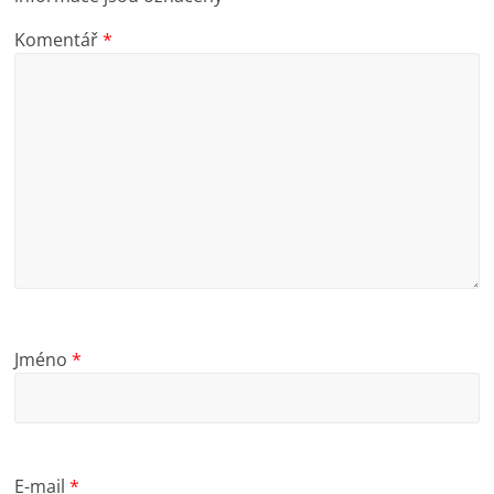
Komentář
*
Jméno
*
E-mail
*