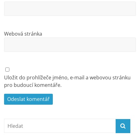
Webová stránka
Uložit do prohlížeče jméno, e-mail a webovou stránku
pro budoucí komentáře.