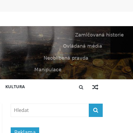
KULTURA
Reklama