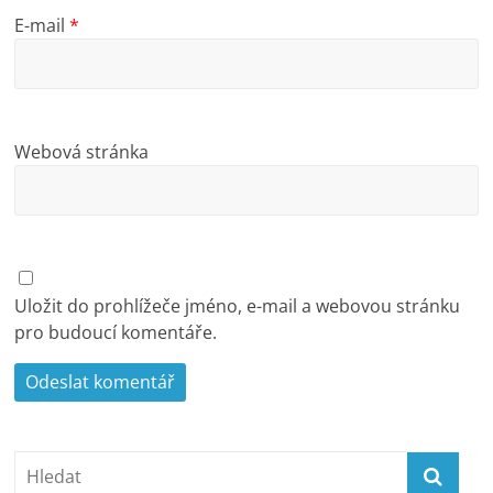
E-mail
*
Webová stránka
Uložit do prohlížeče jméno, e-mail a webovou stránku
pro budoucí komentáře.