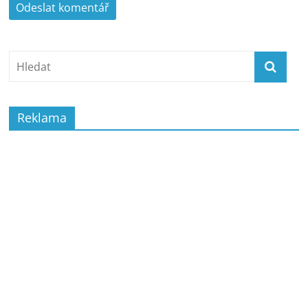
Reklama