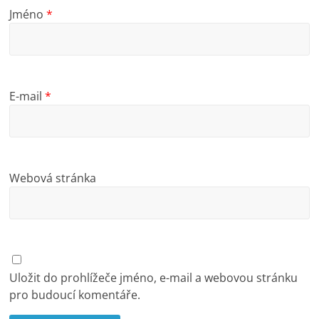
Jméno
*
E-mail
*
Webová stránka
Uložit do prohlížeče jméno, e-mail a webovou stránku
pro budoucí komentáře.