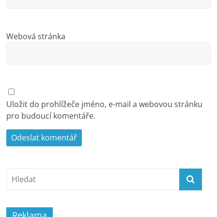
Webová stránka
Uložit do prohlížeče jméno, e-mail a webovou stránku
pro budoucí komentáře.
Reklama