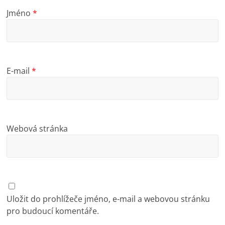
Jméno
*
E-mail
*
Webová stránka
Uložit do prohlížeče jméno, e-mail a webovou stránku
pro budoucí komentáře.