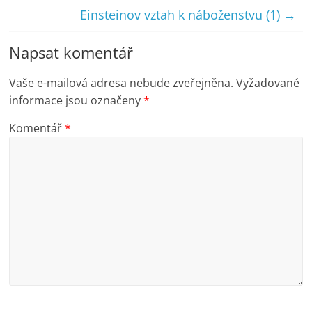
Einsteinov vztah k náboženstvu (1)
→
Napsat komentář
Vaše e-mailová adresa nebude zveřejněna.
Vyžadované
informace jsou označeny
*
Komentář
*