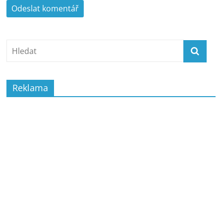
Reklama