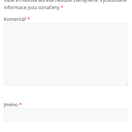
informace jsou označeny
*
Komentář
*
Jméno
*