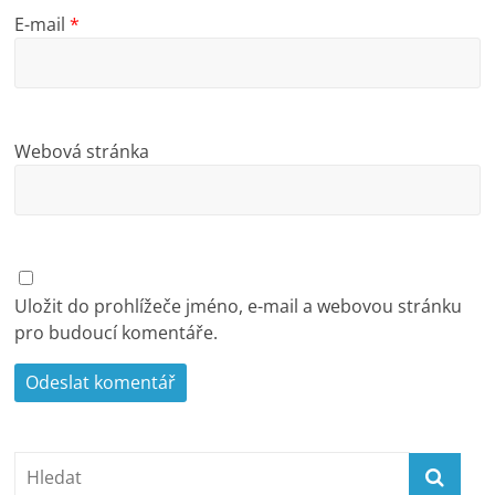
E-mail
*
Webová stránka
Uložit do prohlížeče jméno, e-mail a webovou stránku
pro budoucí komentáře.