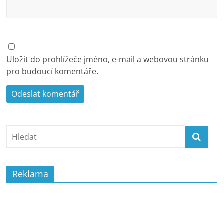
Uložit do prohlížeče jméno, e-mail a webovou stránku
pro budoucí komentáře.
Reklama