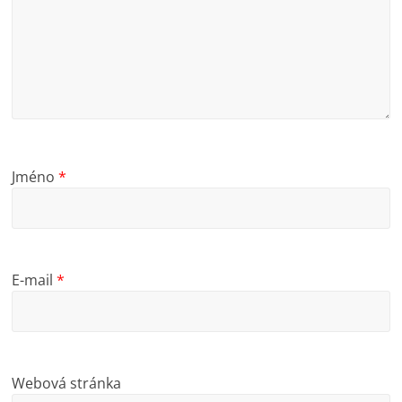
Jméno
*
E-mail
*
Webová stránka