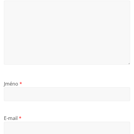
Jméno
*
E-mail
*