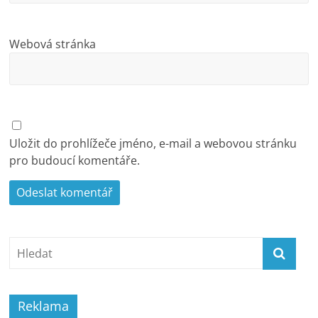
Webová stránka
Uložit do prohlížeče jméno, e-mail a webovou stránku
pro budoucí komentáře.
Reklama