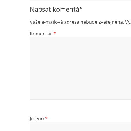
Napsat komentář
Vaše e-mailová adresa nebude zveřejněna.
Vy
Komentář
*
Jméno
*