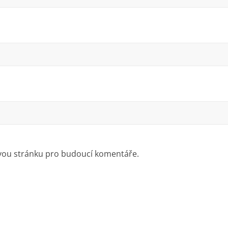
ovou stránku pro budoucí komentáře.