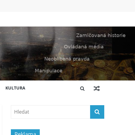
KULTURA
Reklama