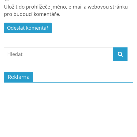
Uložit do prohlížeče jméno, e-mail a webovou stránku
pro budoucí komentáře.
Reklama