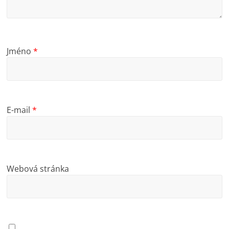
Jméno
*
E-mail
*
Webová stránka