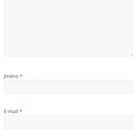
Jméno
*
E-mail
*