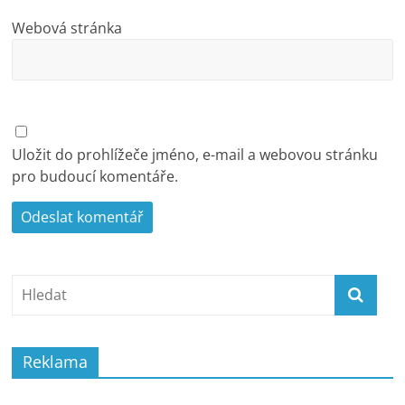
Webová stránka
Uložit do prohlížeče jméno, e-mail a webovou stránku
pro budoucí komentáře.
Reklama