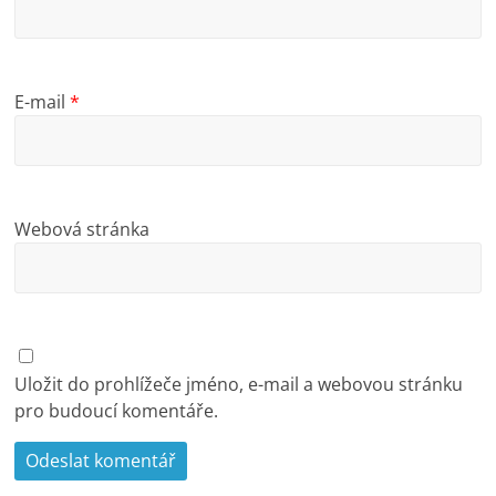
E-mail
*
Webová stránka
Uložit do prohlížeče jméno, e-mail a webovou stránku
pro budoucí komentáře.