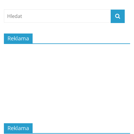
Reklama
Reklama