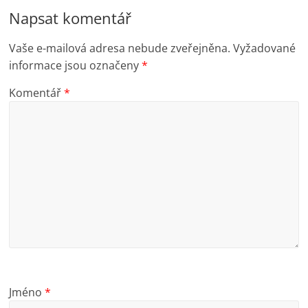
Napsat komentář
Vaše e-mailová adresa nebude zveřejněna.
Vyžadované
informace jsou označeny
*
Komentář
*
Jméno
*