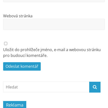
Webová stránka
Uložit do prohlížeče jméno, e-mail a webovou stránku
pro budoucí komentáře.
Reklama