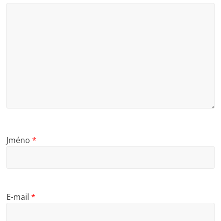
Jméno
*
E-mail
*