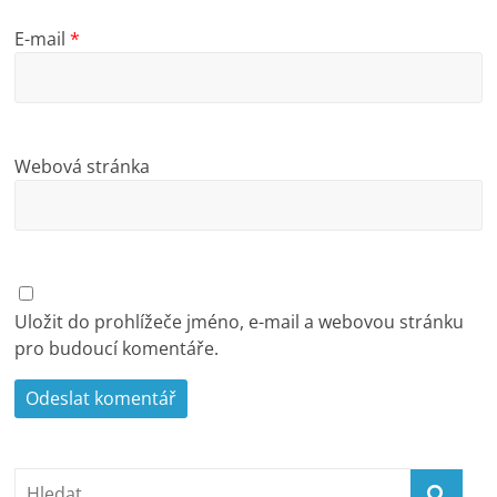
E-mail
*
Webová stránka
Uložit do prohlížeče jméno, e-mail a webovou stránku
pro budoucí komentáře.