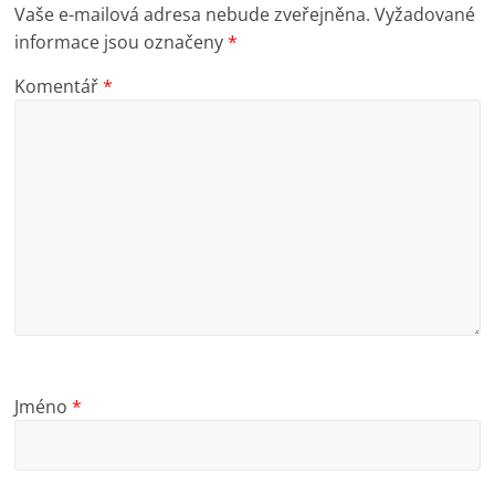
Vaše e-mailová adresa nebude zveřejněna.
Vyžadované
informace jsou označeny
*
Komentář
*
Jméno
*