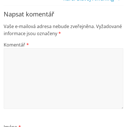
Napsat komentář
Vaše e-mailová adresa nebude zveřejněna.
Vyžadované
informace jsou označeny
*
Komentář
*