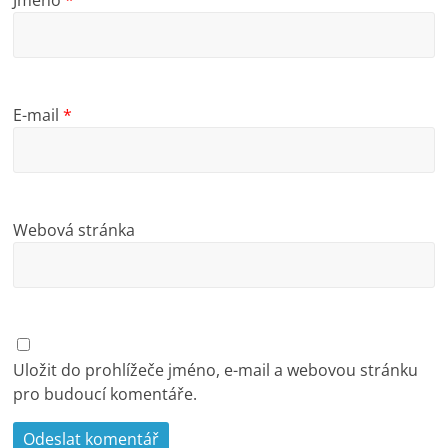
Jméno
*
E-mail
*
Webová stránka
Uložit do prohlížeče jméno, e-mail a webovou stránku
pro budoucí komentáře.