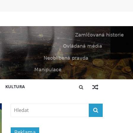
KULTURA
Reklama