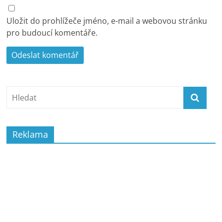
Uložit do prohlížeče jméno, e-mail a webovou stránku
pro budoucí komentáře.
Reklama