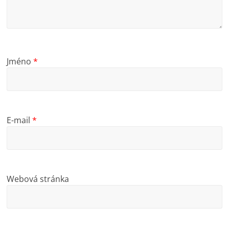
Jméno
*
E-mail
*
Webová stránka