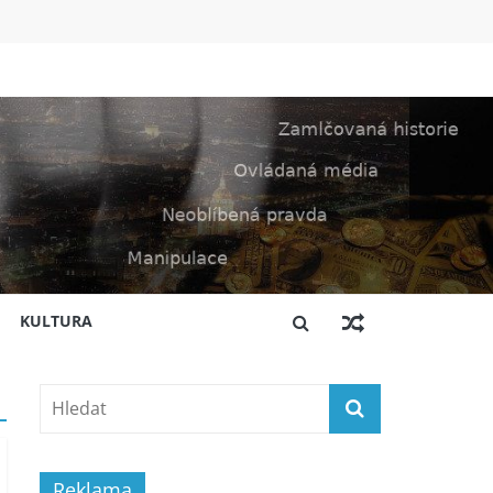
KULTURA
Reklama