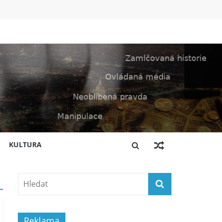
KULTURA
Reklama