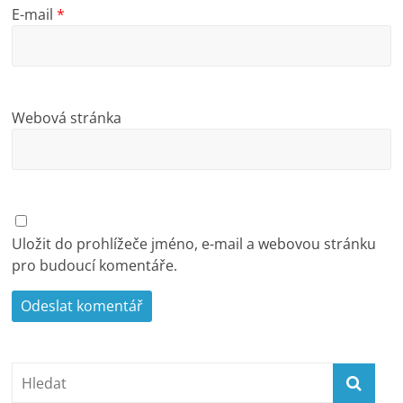
E-mail
*
Webová stránka
Uložit do prohlížeče jméno, e-mail a webovou stránku
pro budoucí komentáře.