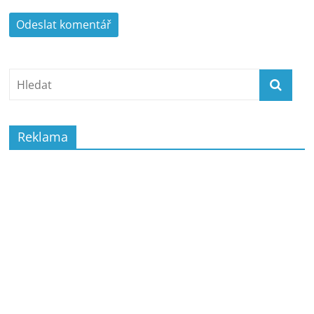
Reklama