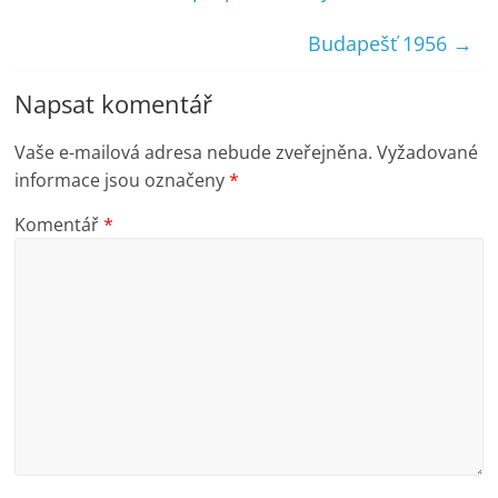
Budapešť 1956
→
Napsat komentář
Vaše e-mailová adresa nebude zveřejněna.
Vyžadované
informace jsou označeny
*
Komentář
*