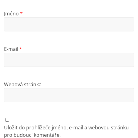
Jméno
*
E-mail
*
Webová stránka
Uložit do prohlížeče jméno, e-mail a webovou stránku
pro budoucí komentáře.