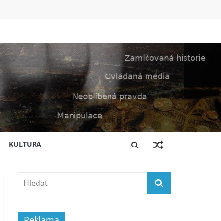
KULTURA
Reklama