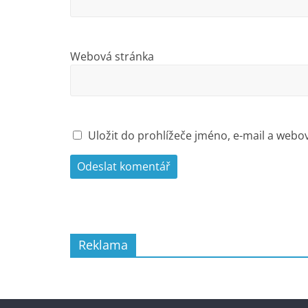
Webová stránka
Uložit do prohlížeče jméno, e-mail a web
Reklama