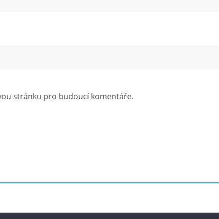
ovou stránku pro budoucí komentáře.