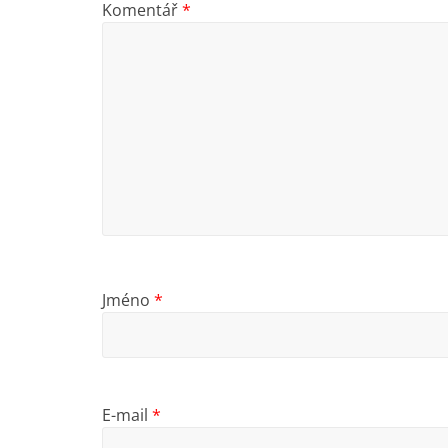
Komentář
*
Jméno
*
E-mail
*