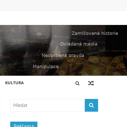
KULTURA
Reklama