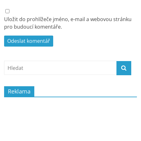
Uložit do prohlížeče jméno, e-mail a webovou stránku
pro budoucí komentáře.
Reklama