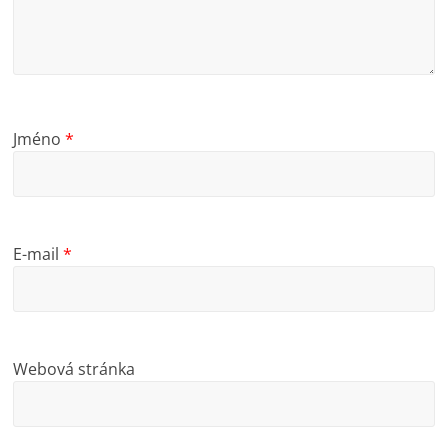
Jméno
*
E-mail
*
Webová stránka