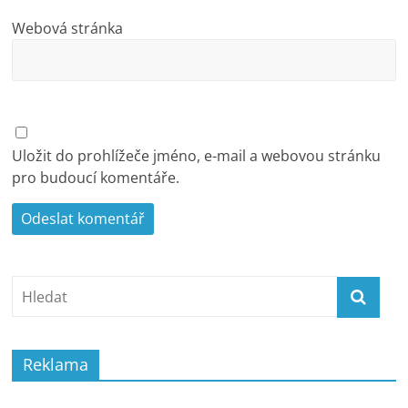
Webová stránka
Uložit do prohlížeče jméno, e-mail a webovou stránku
pro budoucí komentáře.
Reklama