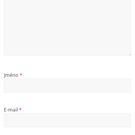
Jméno
*
E-mail
*