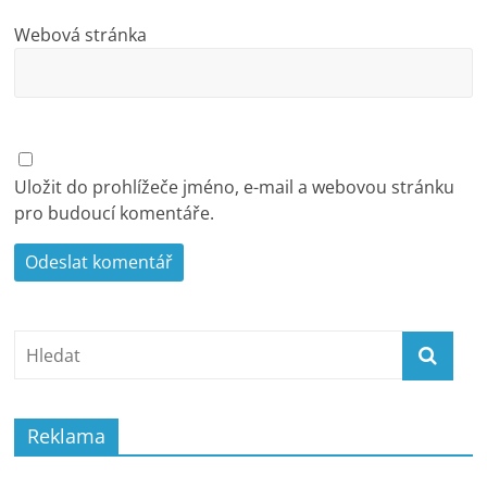
Webová stránka
Uložit do prohlížeče jméno, e-mail a webovou stránku
pro budoucí komentáře.
Reklama