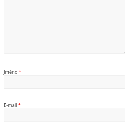
Jméno
*
E-mail
*