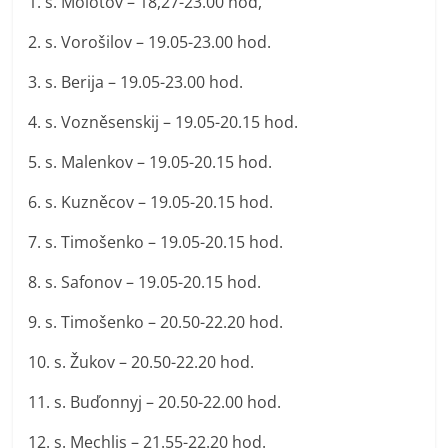
1. s. Molotov – 18,27-23.00 hod,
2. s. Vorošilov – 19.05-23.00 hod.
3. s. Berija – 19.05-23.00 hod.
4. s. Vozněsenskij – 19.05-20.15 hod.
5. s. Malenkov – 19.05-20.15 hod.
6. s. Kuzněcov – 19.05-20.15 hod.
7. s. Timošenko – 19.05-20.15 hod.
8. s. Safonov – 19.05-20.15 hod.
9. s. Timošenko – 20.50-22.20 hod.
10. s. Žukov – 20.50-22.20 hod.
11. s. Buďonnyj – 20.50-22.00 hod.
12. s. Mechlis – 21.55-22.20 hod.