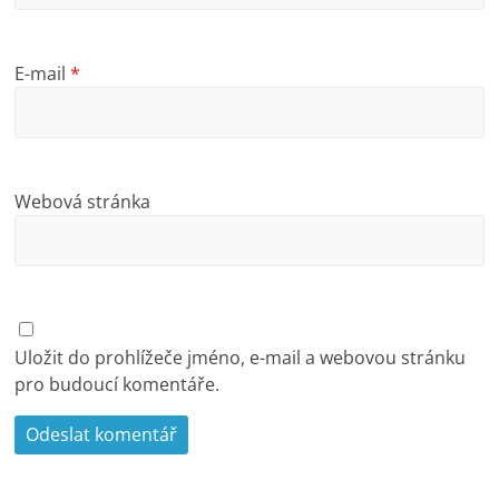
E-mail
*
Webová stránka
Uložit do prohlížeče jméno, e-mail a webovou stránku
pro budoucí komentáře.