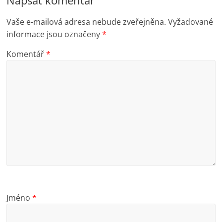
Vaše e-mailová adresa nebude zveřejněna.
Vyžadované
informace jsou označeny
*
Komentář
*
Jméno
*