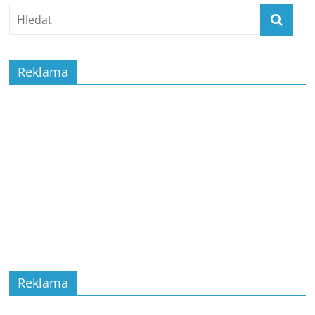
Reklama
Reklama