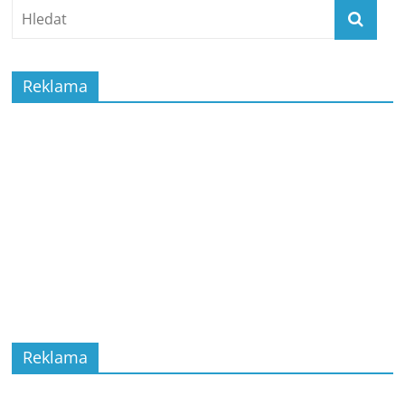
Reklama
Reklama