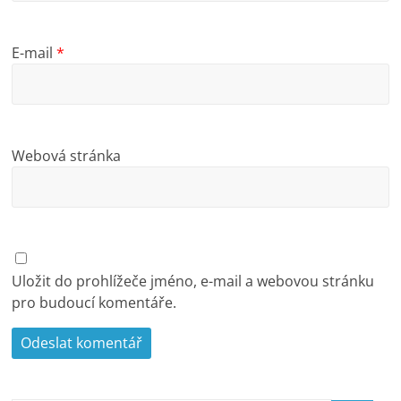
E-mail
*
Webová stránka
Uložit do prohlížeče jméno, e-mail a webovou stránku
pro budoucí komentáře.