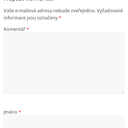
Vaše e-mailová adresa nebude zveřejněna.
Vyžadované
informace jsou označeny
*
Komentář
*
Jméno
*