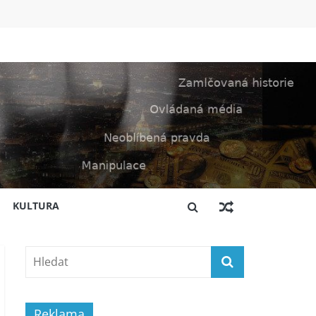
KULTURA
Reklama