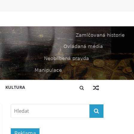
KULTURA
Reklama