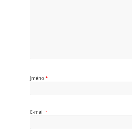
Jméno
*
E-mail
*