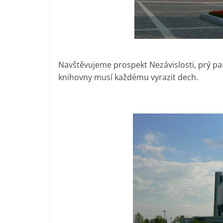
Navštěvujeme prospekt Nezávislosti, prý p
knihovny musí každému vyrazit dech.