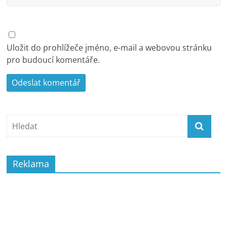
Uložit do prohlížeče jméno, e-mail a webovou stránku
pro budoucí komentáře.
Reklama