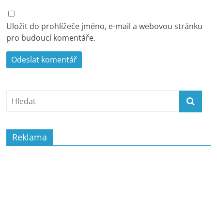
Uložit do prohlížeče jméno, e-mail a webovou stránku
pro budoucí komentáře.
Reklama