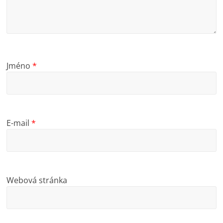
Jméno
*
E-mail
*
Webová stránka