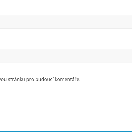
ovou stránku pro budoucí komentáře.