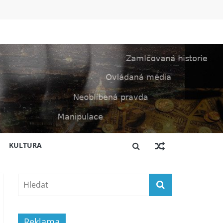
KULTURA
Reklama