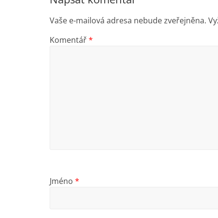
Vaše e-mailová adresa nebude zveřejněna.
Vy
Komentář
*
Jméno
*