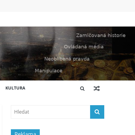
KULTURA
Reklama