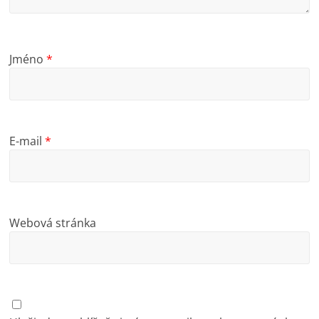
Jméno
*
E-mail
*
Webová stránka