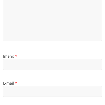
Jméno
*
E-mail
*