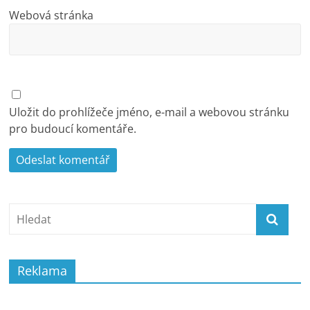
Webová stránka
Uložit do prohlížeče jméno, e-mail a webovou stránku
pro budoucí komentáře.
Reklama