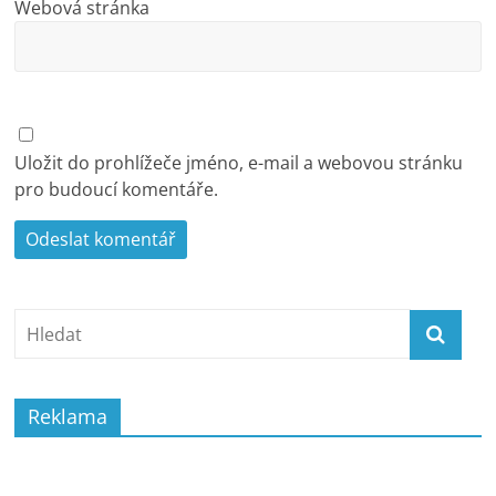
Webová stránka
Uložit do prohlížeče jméno, e-mail a webovou stránku
pro budoucí komentáře.
Reklama