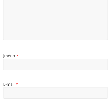
Jméno
*
E-mail
*