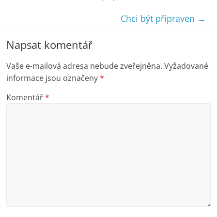
Chci být připraven
→
Napsat komentář
Vaše e-mailová adresa nebude zveřejněna.
Vyžadované
informace jsou označeny
*
Komentář
*