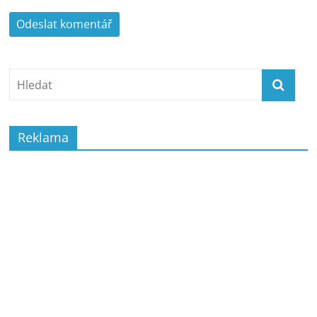
Reklama