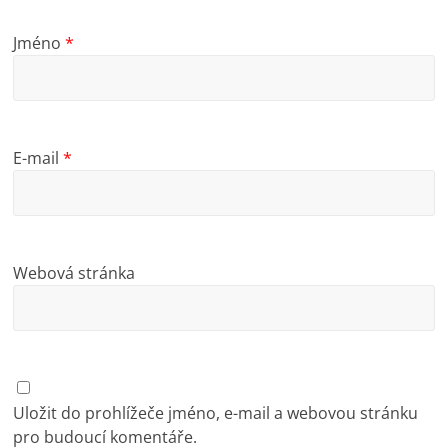
Jméno
*
E-mail
*
Webová stránka
Uložit do prohlížeče jméno, e-mail a webovou stránku
pro budoucí komentáře.