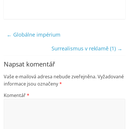
←
Globálne impérium
Surrealismus v reklamě (1)
→
Napsat komentář
Vaše e-mailová adresa nebude zveřejněna.
Vyžadované
informace jsou označeny
*
Komentář
*