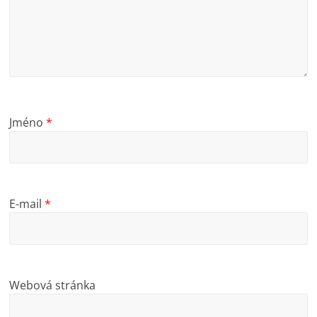
Jméno
*
E-mail
*
Webová stránka