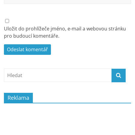
Uložit do prohlížeče jméno, e-mail a webovou stránku
pro budoucí komentáře.
Reklama