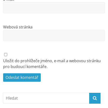
Webová stránka
Uložit do prohlížeče jméno, e-mail a webovou stránku
pro budoucí komentáře.