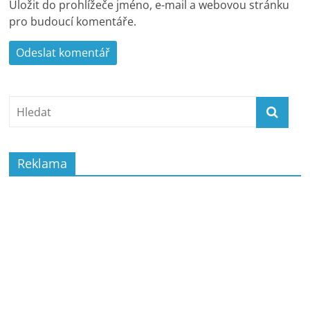
Uložit do prohlížeče jméno, e-mail a webovou stránku
pro budoucí komentáře.
Reklama