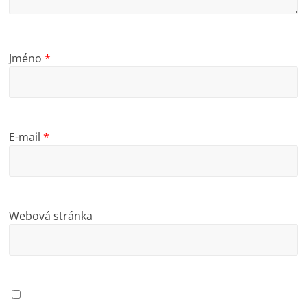
Jméno
*
E-mail
*
Webová stránka