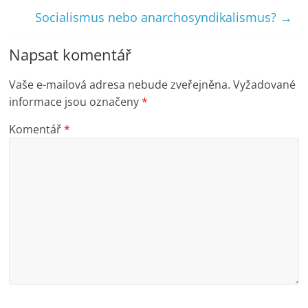
Socialismus nebo anarchosyndikalismus?
→
Napsat komentář
Vaše e-mailová adresa nebude zveřejněna.
Vyžadované
informace jsou označeny
*
Komentář
*