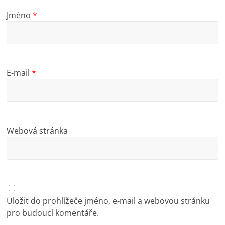
Jméno
*
E-mail
*
Webová stránka
Uložit do prohlížeče jméno, e-mail a webovou stránku
pro budoucí komentáře.