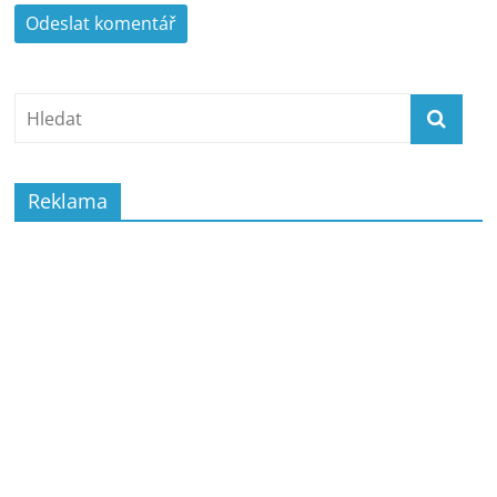
Reklama