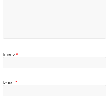
Jméno
*
E-mail
*