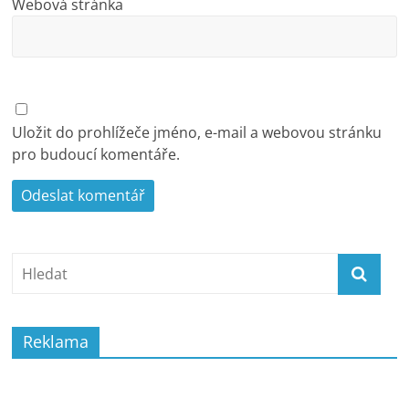
Webová stránka
Uložit do prohlížeče jméno, e-mail a webovou stránku
pro budoucí komentáře.
Reklama