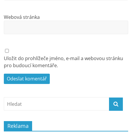
Webová stránka
Uložit do prohlížeče jméno, e-mail a webovou stránku
pro budoucí komentáře.
Reklama