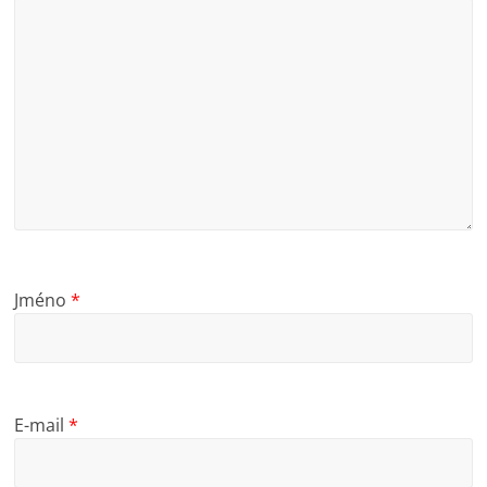
Jméno
*
E-mail
*