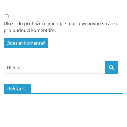
Uložit do prohlížeče jméno, e-mail a webovou stránku
pro budoucí komentáře.
Reklama