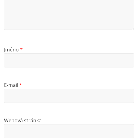
Jméno
*
E-mail
*
Webová stránka