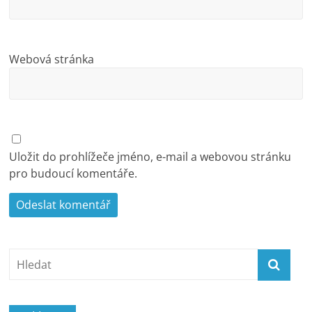
Webová stránka
Uložit do prohlížeče jméno, e-mail a webovou stránku
pro budoucí komentáře.