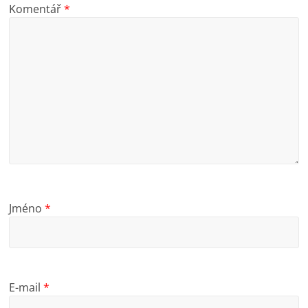
Komentář
*
Jméno
*
E-mail
*