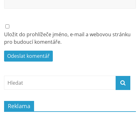
Uložit do prohlížeče jméno, e-mail a webovou stránku
pro budoucí komentáře.
Reklama