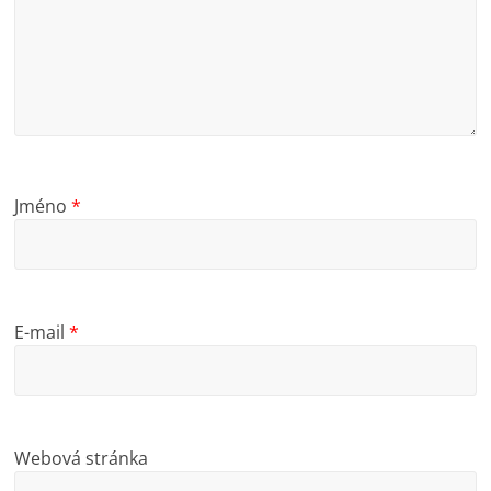
Jméno
*
E-mail
*
Webová stránka