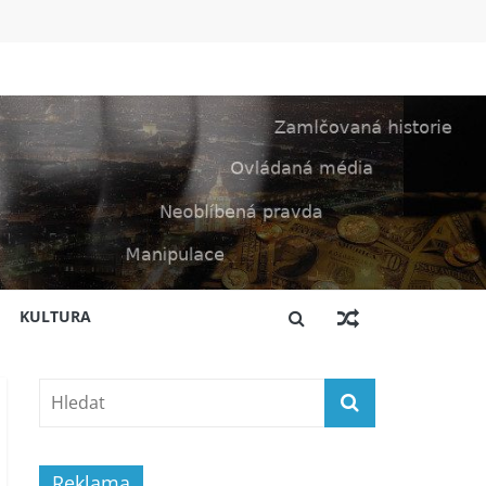
KULTURA
Reklama