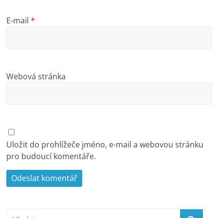
E-mail
*
Webová stránka
Uložit do prohlížeče jméno, e-mail a webovou stránku
pro budoucí komentáře.