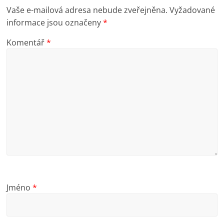
Vaše e-mailová adresa nebude zveřejněna.
Vyžadované
informace jsou označeny
*
Komentář
*
Jméno
*